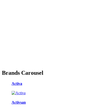
Brands Carousel
Activa
Activsan