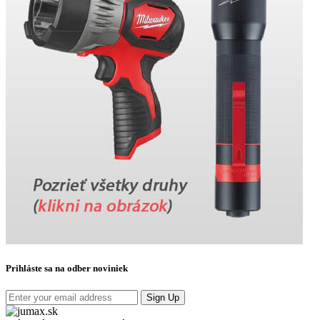
Prihláste sa na odber noviniek
Sign Up