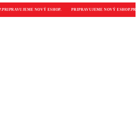
RIPRAVUJEME NOVÝ ESHOP.
PRIPRAVUJEME NOVÝ ESHOP.
PRIP