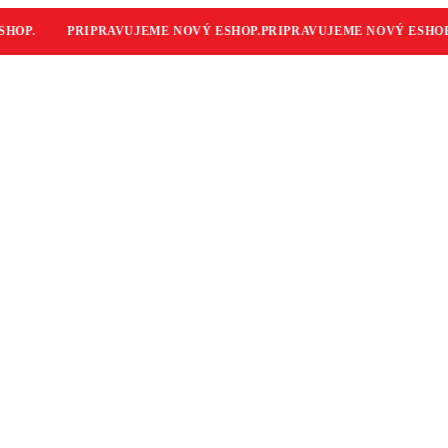
OP.
PRIPRAVUJEME NOVÝ ESHOP.
PRIPRAVUJEME NOVÝ ESHOP.
P