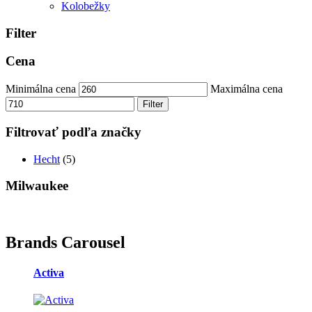
Kolobežky
Filter
Cena
Minimálna cena
Maximálna cena
Filter
Filtrovať podľa značky
Hecht
(5)
Milwaukee
Brands Carousel
Activa