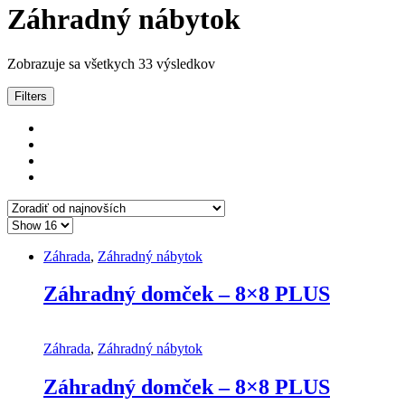
Záhradný nábytok
Zobrazuje sa všetkych 33 výsledkov
Filters
Záhrada
,
Záhradný nábytok
Záhradný domček – 8×8 PLUS
Záhrada
,
Záhradný nábytok
Záhradný domček – 8×8 PLUS