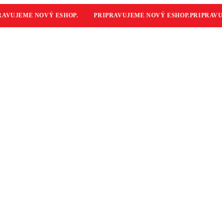
VUJEME NOVÝ ESHOP.
PRIPRAVUJEME NOVÝ ESHOP.
PRIPRAVUJ