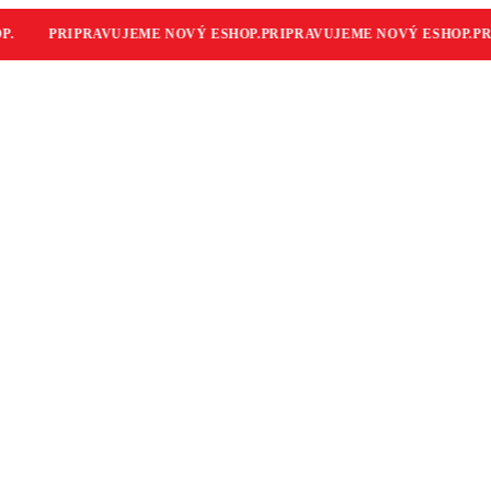
PRIPRAVUJEME NOVÝ ESHOP.
PRIPRAVUJEME NOVÝ ESHOP.
PRIP