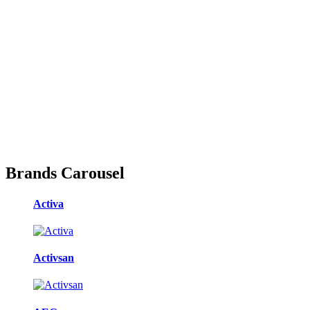
Brands Carousel
Activa
Activsan