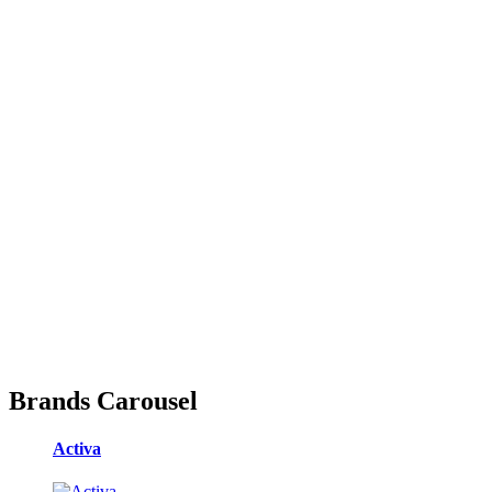
Brands Carousel
Activa