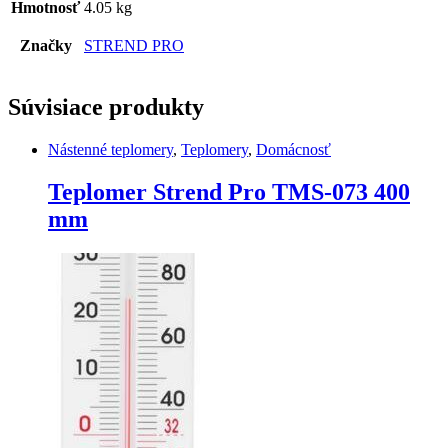
Hmotnosť
4.05 kg
Značky
STREND PRO
Súvisiace produkty
Nástenné teplomery
,
Teplomery
,
Domácnosť
Teplomer Strend Pro TMS-073 400
mm