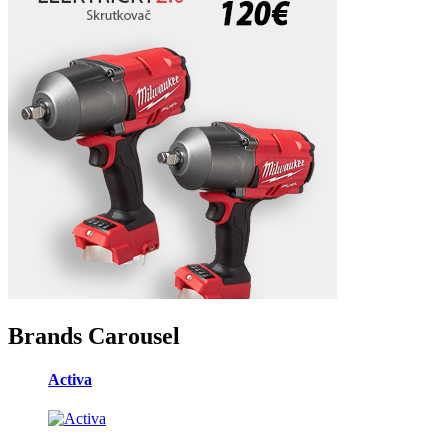
Brands Carousel
Activa