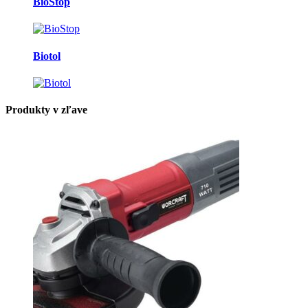
BioStop
Biotol
Produkty v zľave