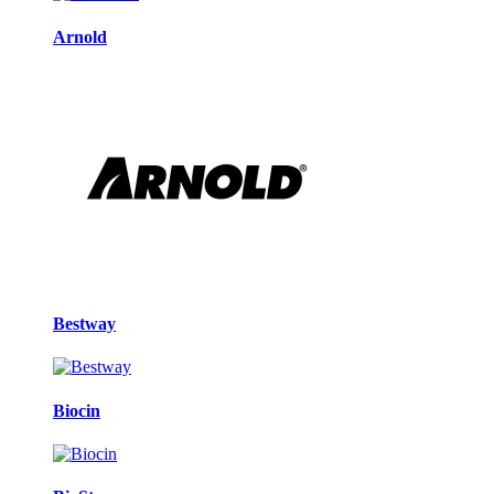
Arnold
Bestway
Biocin