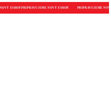
VÝ ESHOP.
PRIPRAVUJEME NOVÝ ESHOP.
PRIPRAVUJEME NOVÝ 