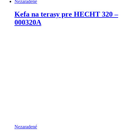
Nezaradené
Kefa na terasy pre HECHT 320 –
000320A
Nezaradené