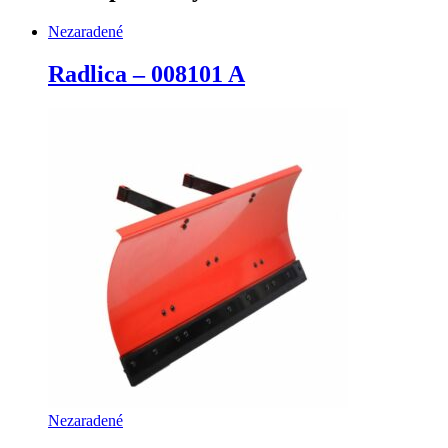
Nezaradené
Radlica – 008101 A
Nezaradené