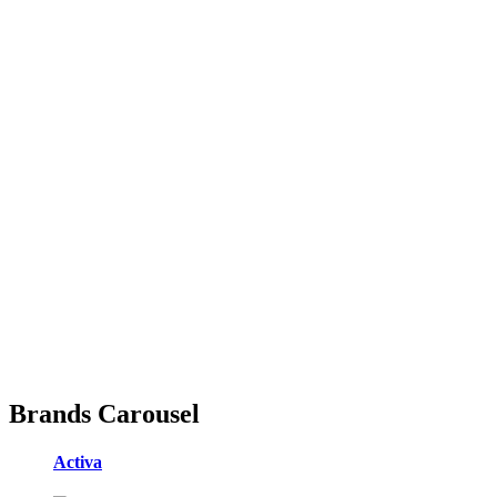
Brands Carousel
Activa