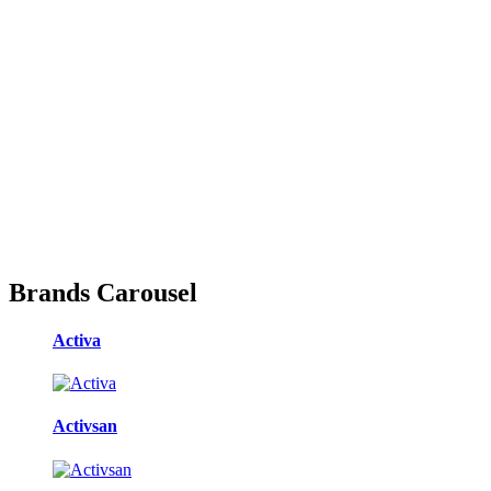
Brands Carousel
Activa
Activsan