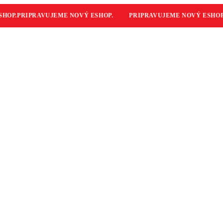
OP.
PRIPRAVUJEME NOVÝ ESHOP.
PRIPRAVUJEME NOVÝ ESHOP.
P