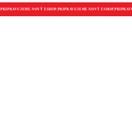
RIPRAVUJEME NOVÝ ESHOP.
PRIPRAVUJEME NOVÝ ESHOP.
PRIPRAVUJ