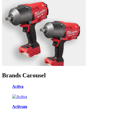
Brands Carousel
Activa
Activsan