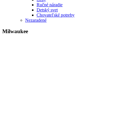
Ručné náradie
Detský svet
Chovateľské potreby
Nezaradené
Milwaukee