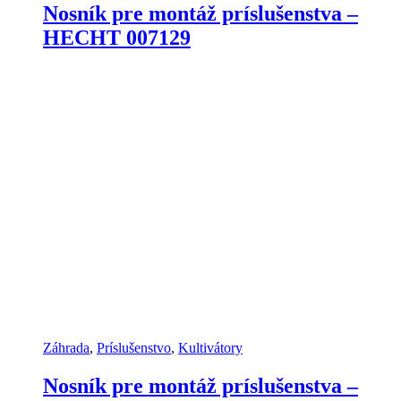
Nosník pre montáž príslušenstva –
HECHT 007129
Záhrada
,
Príslušenstvo
,
Kultivátory
Nosník pre montáž príslušenstva –