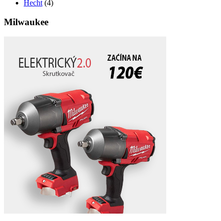
Hecht
(4)
Milwaukee