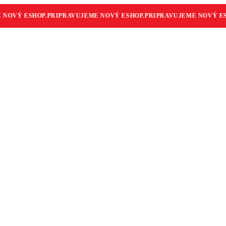
OVÝ ESHOP.
PRIPRAVUJEME NOVÝ ESHOP.
PRIPRAVUJEME NOVÝ ESHO