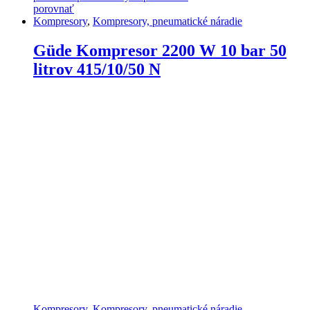
porovnať
Kompresory
,
Kompresory, pneumatické náradie
Güde Kompresor 2200 W 10 bar 50
litrov 415/10/50 N
Kompresory
,
Kompresory, pneumatické náradie