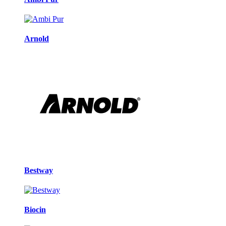
Arnold
Bestway
Biocin