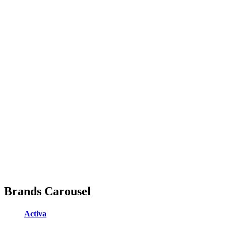
Brands Carousel
Activa