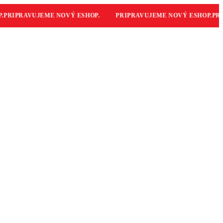
RIPRAVUJEME NOVÝ ESHOP.
PRIPRAVUJEME NOVÝ ESHOP.
PRIP