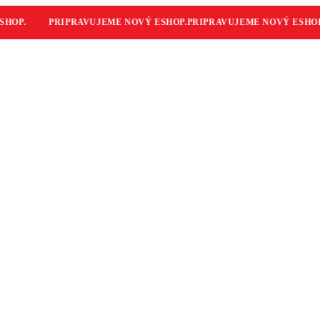
OP.
PRIPRAVUJEME NOVÝ ESHOP.
PRIPRAVUJEME NOVÝ ESHOP.
P