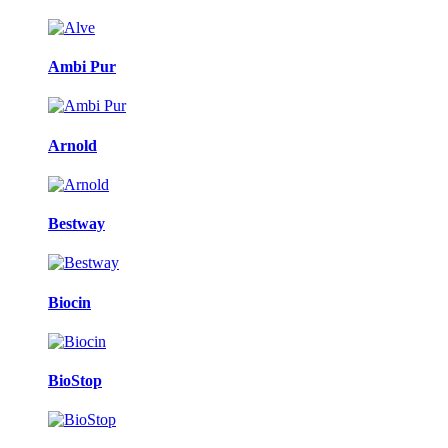
Ambi Pur
Arnold
Bestway
Biocin
BioStop