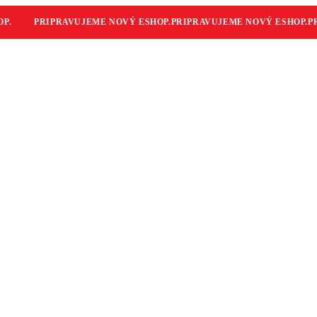
.
PRIPRAVUJEME NOVÝ ESHOP.
PRIPRAVUJEME NOVÝ ESHOP.
PRI