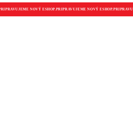
IPRAVUJEME NOVÝ ESHOP.
PRIPRAVUJEME NOVÝ ESHOP.
PRIPRAVUJE