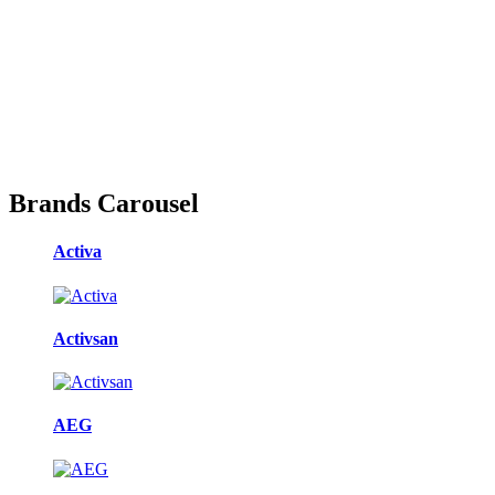
Brands Carousel
Activa
Activsan
AEG