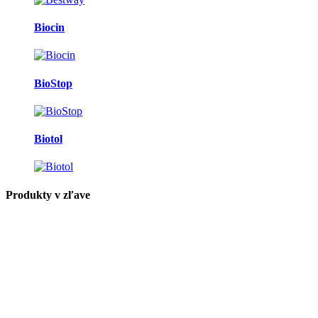
Biocin
BioStop
Biotol
Produkty v zľave